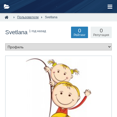
Пользователи
Svetlana
0
0
Svetlana
1 год назад
Рейтинг
Репутация