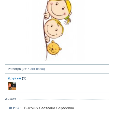
Регистрация:
5 лет назад
Друзья
(1)
Анкета
Ф.И.О.:
Высоких Светлана Сергеевна