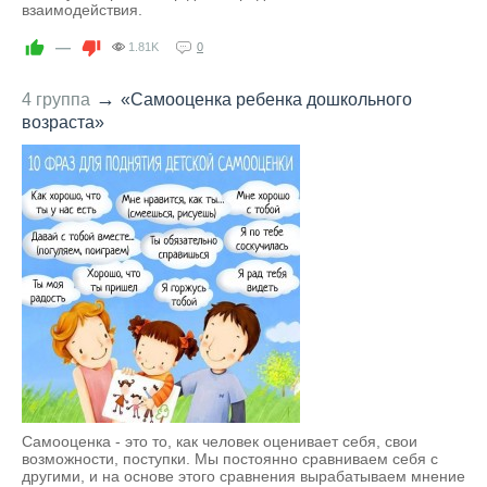
взаимодействия.
—
1.81K
0
→
4 группа
«Самооценка ребенка дошкольного
возраста»
Самооценка - это то, как человек оценивает себя, свои
возможности, поступки. Мы постоянно сравниваем себя с
другими, и на основе этого сравнения вырабатываем мнение