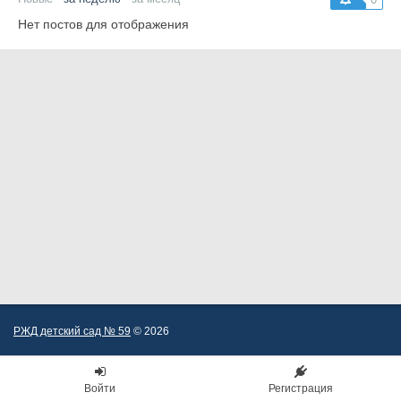
Нет постов для отображения
РЖД детский сад № 59
© 2026
Войти
Регистрация