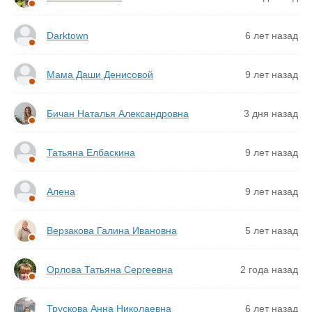
Darktown
6 лет назад
Мама Даши Денисовой
9 лет назад
Бичан Наталья Александровна
3 дня назад
Татьяна Елбаскина
9 лет назад
Алена
9 лет назад
Верзакова Галина Ивановна
5 лет назад
Орлова Татьяна Сергеевна
2 года назад
Трускова Анна Николаевна
6 лет назад