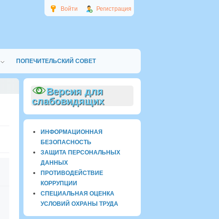
Войти
Регистрация
ПОПЕЧИТЕЛЬСКИЙ СОВЕТ
Версия для
слабовидящих
ИНФОРМАЦИОННАЯ
БЕЗОПАСНОСТЬ
ЗАЩИТА ПЕРСОНАЛЬНЫХ
ДАННЫХ
ПРОТИВОДЕЙСТВИЕ
КОРРУПЦИИ
СПЕЦИАЛЬНАЯ ОЦЕНКА
УСЛОВИЙ ОХРАНЫ ТРУДА