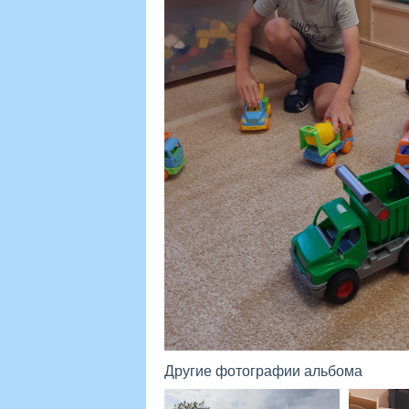
Другие фотографии альбома