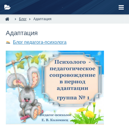
Блог
Адаптация
Адаптация
Блог педагога-психолога