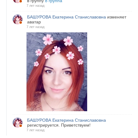
в группу
8 группа
7 лет назад
БАШУРОВА Екатерина Станиславовна
изменяет
аватар
7 лет назад
БАШУРОВА Екатерина Станиславовна
регистрируется. Приветствуем!
7 лет назад