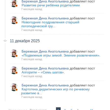
Бережная Дина Анатольевна
добавляет пост
Развитие речи ребёнка родителями
7 месяцев назад
Бережная Дина Анатольевна
добавляет пост
Новогодние поздравления старшей
логопедической гру...
7 месяцев назад
11 декабря 2025
Бережная Дина Анатольевна
добавляет пост
«Подвижные игры зимой. Зимние развлечения».
7 месяцев назад
Бережная Дина Анатольевна
добавляет пост
Алгоритм – «Семь шагов».
7 месяцев назад
Бережная Дина Анатольевна
добавляет пост
Картотека дидактических игр по речевому
развитию в...
7 месяцев назад