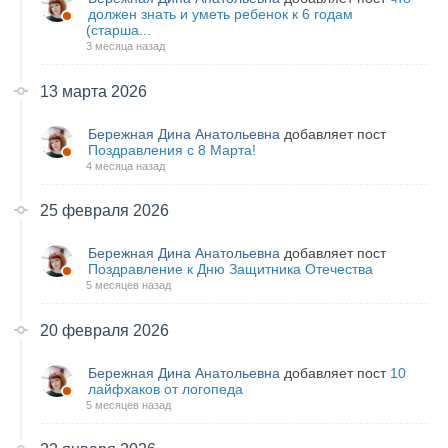
должен знать и уметь ребенок к 6 годам
(старша...
3 месяца назад
13 марта 2026
Бережная Дина Анатольевна
добавляет пост
Поздравления с 8 Марта!
4 месяца назад
25 февраля 2026
Бережная Дина Анатольевна
добавляет пост
Поздравление к Дню Защитника Отечества
5 месяцев назад
20 февраля 2026
Бережная Дина Анатольевна
добавляет пост
10
лайфхаков от логопеда
5 месяцев назад