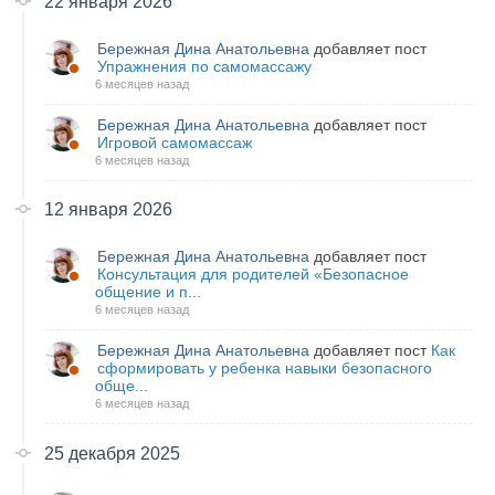
22 января 2026
Бережная Дина Анатольевна
добавляет пост
Упражнения по самомассажу
6 месяцев назад
Бережная Дина Анатольевна
добавляет пост
Игровой самомассаж
6 месяцев назад
12 января 2026
Бережная Дина Анатольевна
добавляет пост
Консультация для родителей «Безопасное
общение и п...
6 месяцев назад
Бережная Дина Анатольевна
добавляет пост
Как
сформировать у ребенка навыки безопасного
обще...
6 месяцев назад
25 декабря 2025