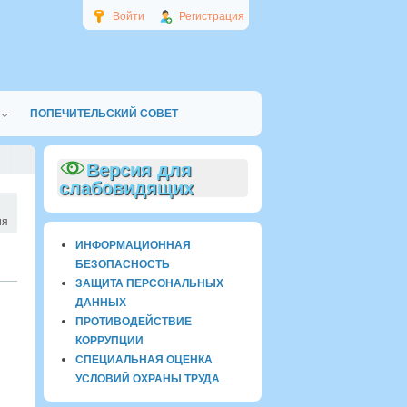
Войти
Регистрация
ПОПЕЧИТЕЛЬСКИЙ СОВЕТ
Версия для
слабовидящих
ия
ИНФОРМАЦИОННАЯ
БЕЗОПАСНОСТЬ
ЗАЩИТА ПЕРСОНАЛЬНЫХ
ДАННЫХ
ПРОТИВОДЕЙСТВИЕ
КОРРУПЦИИ
СПЕЦИАЛЬНАЯ ОЦЕНКА
УСЛОВИЙ ОХРАНЫ ТРУДА