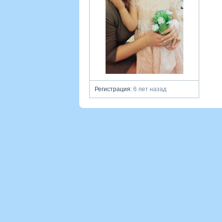
Регистрация:
6 лет назад