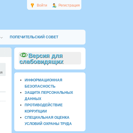
Войти
Регистрация
ПОПЕЧИТЕЛЬСКИЙ СОВЕТ
Версия для
слабовидящих
ия
ИНФОРМАЦИОННАЯ
БЕЗОПАСНОСТЬ
ЗАЩИТА ПЕРСОНАЛЬНЫХ
ДАННЫХ
ПРОТИВОДЕЙСТВИЕ
КОРРУПЦИИ
СПЕЦИАЛЬНАЯ ОЦЕНКА
УСЛОВИЙ ОХРАНЫ ТРУДА