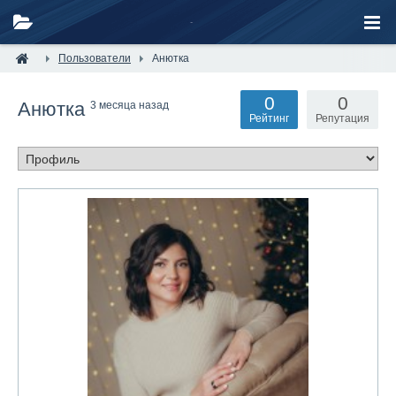
Пользователи
Анютка
0
0
Анютка
3 месяца назад
Рейтинг
Репутация