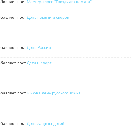
бавляет пост
Мастер-класс "Гвоздичка памяти"
бавляет пост
День памяти и скорби
бавляет пост
День России
бавляет пост
Дети и спорт
бавляет пост
6 июня день русского языка
бавляет пост
День защиты детей.