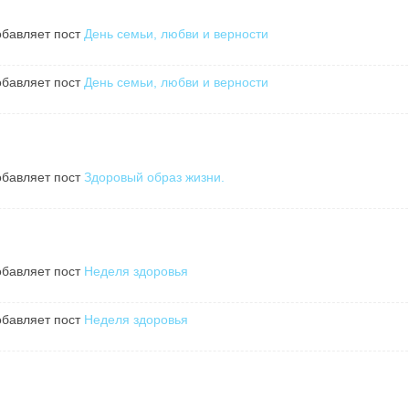
бавляет пост
День семьи, любви и верности
бавляет пост
День семьи, любви и верности
бавляет пост
Здоровый образ жизни.
бавляет пост
Неделя здоровья
бавляет пост
Неделя здоровья