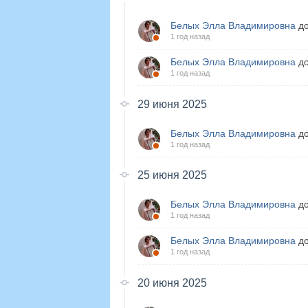
Белых Элла Владимировна
до
1 год назад
Белых Элла Владимировна
до
1 год назад
29 июня 2025
Белых Элла Владимировна
до
1 год назад
25 июня 2025
Белых Элла Владимировна
до
1 год назад
Белых Элла Владимировна
до
1 год назад
20 июня 2025