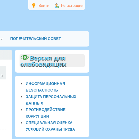
Войти
Регистрация
ПОПЕЧИТЕЛЬСКИЙ СОВЕТ
Версия для
слабовидящих
ия
ИНФОРМАЦИОННАЯ
БЕЗОПАСНОСТЬ
ЗАЩИТА ПЕРСОНАЛЬНЫХ
ДАННЫХ
ПРОТИВОДЕЙСТВИЕ
КОРРУПЦИИ
СПЕЦИАЛЬНАЯ ОЦЕНКА
УСЛОВИЙ ОХРАНЫ ТРУДА