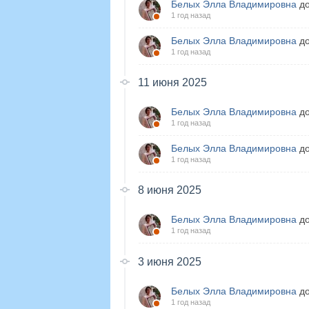
Белых Элла Владимировна
до
1 год назад
Белых Элла Владимировна
до
1 год назад
11 июня 2025
Белых Элла Владимировна
до
1 год назад
Белых Элла Владимировна
до
1 год назад
8 июня 2025
Белых Элла Владимировна
до
1 год назад
3 июня 2025
Белых Элла Владимировна
до
1 год назад