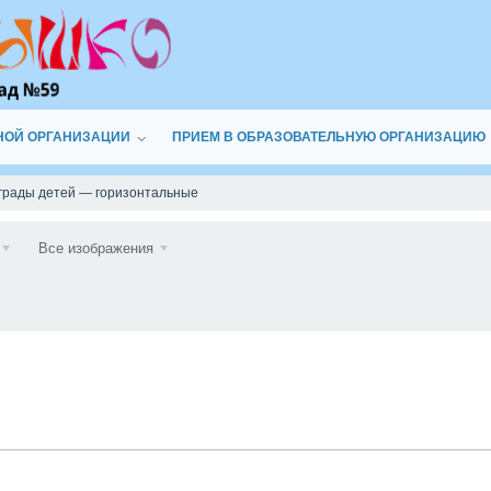
НОЙ ОРГАНИЗАЦИИ
ПРИЕМ В ОБРАЗОВАТЕЛЬНУЮ ОРГАНИЗАЦИЮ
грады детей — горизонтальные
Подписаться
Все изображения