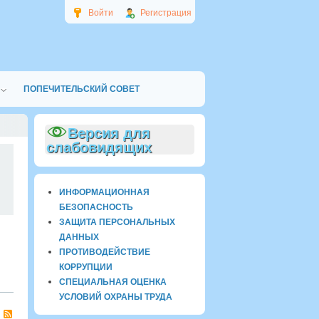
Войти
Регистрация
ПОПЕЧИТЕЛЬСКИЙ СОВЕТ
Версия для
слабовидящих
0
ИНФОРМАЦИОННАЯ
БЕЗОПАСНОСТЬ
ЗАЩИТА ПЕРСОНАЛЬНЫХ
ДАННЫХ
ПРОТИВОДЕЙСТВИЕ
КОРРУПЦИИ
СПЕЦИАЛЬНАЯ ОЦЕНКА
УСЛОВИЙ ОХРАНЫ ТРУДА
RSS