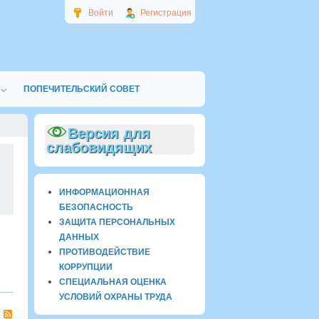
Войти
Регистрация
ПОПЕЧИТЕЛЬСКИЙ СОВЕТ
Версия для
слабовидящих
0
ИНФОРМАЦИОННАЯ
БЕЗОПАСНОСТЬ
ЗАЩИТА ПЕРСОНАЛЬНЫХ
ДАННЫХ
ПРОТИВОДЕЙСТВИЕ
КОРРУПЦИИ
СПЕЦИАЛЬНАЯ ОЦЕНКА
УСЛОВИЙ ОХРАНЫ ТРУДА
RSS