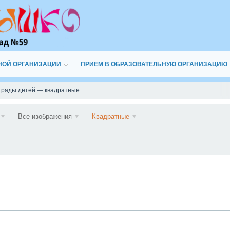
НОЙ ОРГАНИЗАЦИИ
ПРИЕМ В ОБРАЗОВАТЕЛЬНУЮ ОРГАНИЗАЦИЮ
грады детей — квадратные
Подписаться
Все изображения
Квадратные