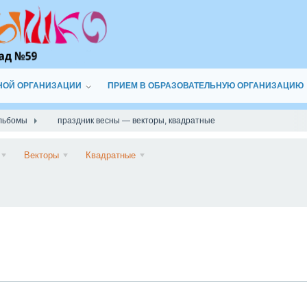
НОЙ ОРГАНИЗАЦИИ
ПРИЕМ В ОБРАЗОВАТЕЛЬНУЮ ОРГАНИЗАЦИЮ
льбомы
праздник весны — векторы, квадратные
Подписаться
Векторы
Квадратные