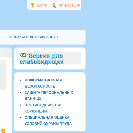
Войти
Регистрация
ПОПЕЧИТЕЛЬСКИЙ СОВЕТ
Версия для
слабовидящих
0
ИНФОРМАЦИОННАЯ
БЕЗОПАСНОСТЬ
ЗАЩИТА ПЕРСОНАЛЬНЫХ
ДАННЫХ
ПРОТИВОДЕЙСТВИЕ
КОРРУПЦИИ
СПЕЦИАЛЬНАЯ ОЦЕНКА
УСЛОВИЙ ОХРАНЫ ТРУДА
RSS