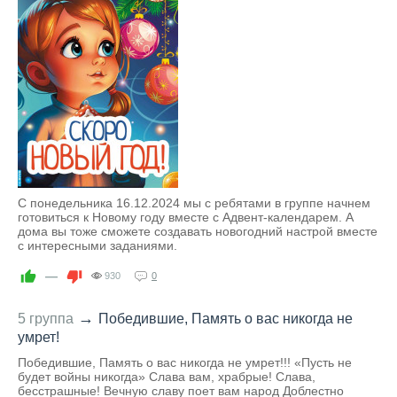
С понедельника 16.12.2024 мы с ребятами в группе начнем
готовиться к Новому году вместе с Адвент-календарем. А
дома вы тоже сможете создавать новогодний настрой вместе
с интересными заданиями.
—
930
0
→
5 группа
Победившие, Память о вас никогда не
умрет!
Победившие, Память о вас никогда не умрет!!! «Пусть не
будет войны никогда» Слава вам, храбрые! Слава,
бесстрашные! Вечную славу поет вам народ Доблестно