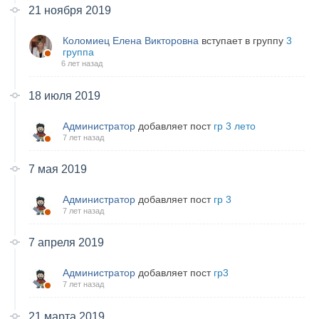
21 ноября 2019
Коломиец Елена Викторовна
вступает в группу
3
группа
6 лет назад
18 июля 2019
Администратор
добавляет пост
гр 3 лето
7 лет назад
7 мая 2019
Администратор
добавляет пост
гр 3
7 лет назад
7 апреля 2019
Администратор
добавляет пост
гр3
7 лет назад
21 марта 2019