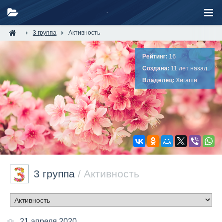
3 группа
Активность
Рейтинг:
16
Создана:
11 лет назад
Владелец:
Хигаши
3 группа
/ Активность
21 апреля 2020