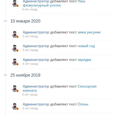
Администратор
добавляет пост
Наш
физкультурный уголок
6 лет назад
10 января 2020
Администратор
добавляет пост
зима рисунки
6 лет назад
Администратор
добавляет пост
новый год
6 лет назад
Администратор
добавляет пост
зарядка
6 лет назад
25 ноября 2019
Администратор
добавляет пост
Сенсорная
комната
6 лет назад
Администратор
добавляет пост
Осень
6 лет назад