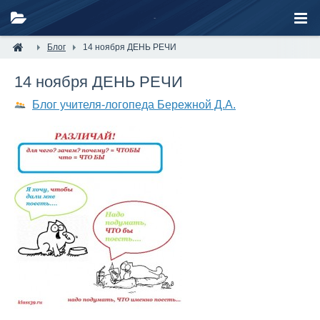
Блог
14 ноября ДЕНЬ РЕЧИ
14 ноября ДЕНЬ РЕЧИ
Блог учителя-логопеда Бережной Д.А.