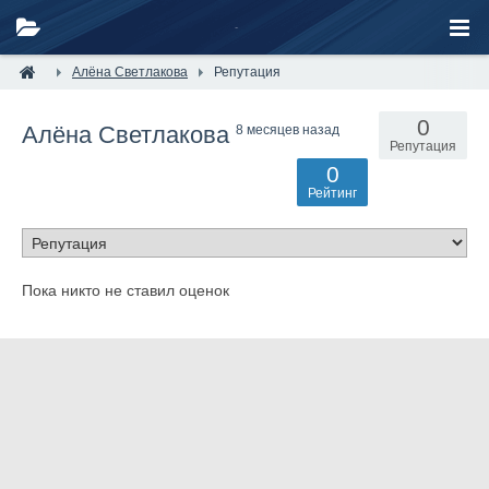
Алёна Светлакова
Репутация
0
Алёна Светлакова
8 месяцев назад
Репутация
0
Рейтинг
Пока никто не ставил оценок