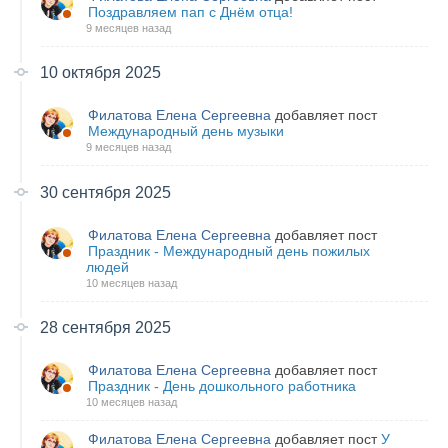
Поздравляем пап с Днём отца!
9 месяцев назад
10 октября 2025
Филатова Елена Сергеевна
добавляет пост
Международный день музыки
9 месяцев назад
30 сентября 2025
Филатова Елена Сергеевна
добавляет пост
Праздник - Международный день пожилых
людей
10 месяцев назад
28 сентября 2025
Филатова Елена Сергеевна
добавляет пост
Праздник - День дошкольного работника
10 месяцев назад
Филатова Елена Сергеевна
добавляет пост
У