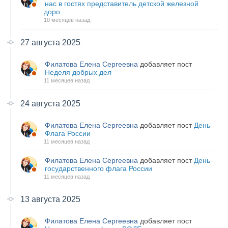
нас в гостях представитель детской железной
доро...
10 месяцев назад
27 августа 2025
Филатова Елена Сергеевна
добавляет пост
Неделя добрых дел
11 месяцев назад
24 августа 2025
Филатова Елена Сергеевна
добавляет пост
День
Флага России
11 месяцев назад
Филатова Елена Сергеевна
добавляет пост
День
государственного флага России
11 месяцев назад
13 августа 2025
Филатова Елена Сергеевна
добавляет пост