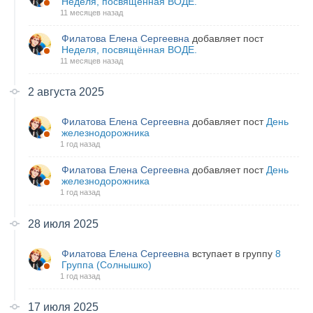
Неделя, посвящённая ВОДЕ.
11 месяцев назад
Филатова Елена Сергеевна
добавляет пост
Неделя, посвящённая ВОДЕ.
11 месяцев назад
2 августа 2025
Филатова Елена Сергеевна
добавляет пост
День
железнодорожника
1 год назад
Филатова Елена Сергеевна
добавляет пост
День
железнодорожника
1 год назад
28 июля 2025
Филатова Елена Сергеевна
вступает в группу
8
Группа (Солнышко)
1 год назад
17 июля 2025