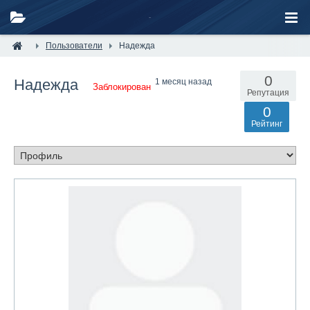
Пользователи
Надежда
0
Надежда
1 месяц назад
Заблокирован
Репутация
0
Рейтинг