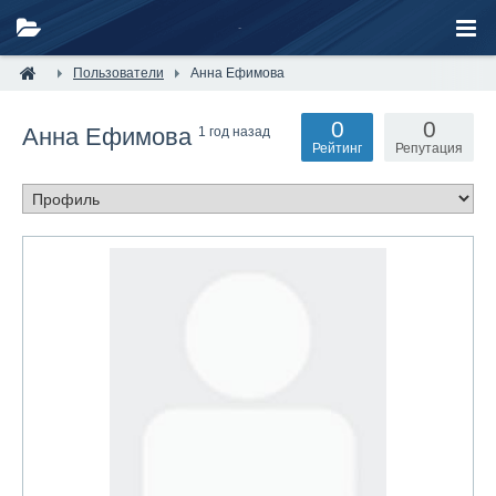
Пользователи
Анна Ефимова
0
0
Анна Ефимова
1 год назад
Рейтинг
Репутация