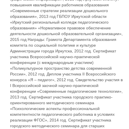
повышения квалификации работников образования
«Современные стратегии реализации дошкольного
образования», 2013 год ГБПОУ Иркутской области
«Иркутский региональный колледж педагогического
образования» «Нормативное правовое обеспечение
деятельности дошкольной образовательной организации»,
2015 год Награды: Грамота Департамента образования
комитета по социальной политике и культуре
Администрации города Иркутска, 2012 год. Сертификат
участника Всероссийской научно-практической
конференции (с международным участием)
«Поликультурное пространство детства современной
России», 2012 год. Диплом участника II Всероссийского
конкурса «Я – педагог», 2012 год. Свидетельство участия в
I Всероссийской заочной научно-практической
конференции «Современные педагогические технологии»,
2013 год. Сертификат участника городского практико-
ориентированного методического семинара
«Психологические аспекты профессиональной
компетентности педагогического работника в условиях
реализации ФГОС», 2014 год. Сертификат участника
городского методического семинара для старших