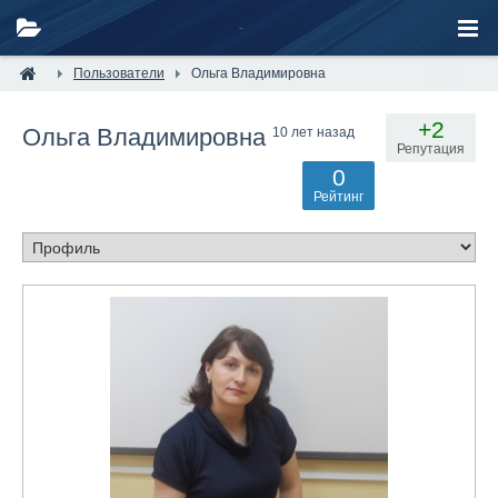
Пользователи
Ольга Владимировна
+2
Ольга Владимировна
10 лет назад
Репутация
0
Рейтинг