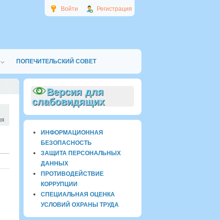
Войти
Регистрация
ПОПЕЧИТЕЛЬСКИЙ СОВЕТ
Версия для
слабовидящих
ия
ИНФОРМАЦИОННАЯ
БЕЗОПАСНОСТЬ
ЗАЩИТА ПЕРСОНАЛЬНЫХ
ДАННЫХ
ПРОТИВОДЕЙСТВИЕ
КОРРУПЦИИ
СПЕЦИАЛЬНАЯ ОЦЕНКА
УСЛОВИЙ ОХРАНЫ ТРУДА