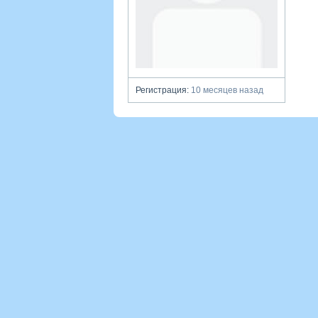
Регистрация:
10 месяцев назад