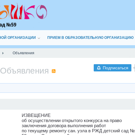
НОЙ ОРГАНИЗАЦИИ
ПРИЕМ В ОБРАЗОВАТЕЛЬНУЮ ОРГАНИЗАЦИЮ
Объявления
Подписаться
Объявления
RSS
ИЗВЕЩЕНИЕ
об осуществлении открытого конкурса на право
заключения договора выполнения работ
по текущему ремонту сан. узла в РЖД детский сад №