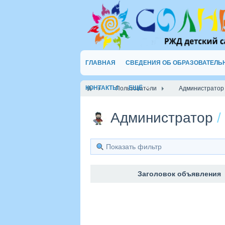
ГЛАВНАЯ
СВЕДЕНИЯ ОБ ОБРАЗОВАТЕЛЬ
КОНТАКТЫ
ЕЩЁ
Пользователи
Администратор
Администратор
/
Показать фильтр
Заголовок объявления