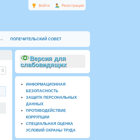
Войти
Регистрация
ПОПЕЧИТЕЛЬСКИЙ СОВЕТ
Версия для
слабовидящих
0
ИНФОРМАЦИОННАЯ
БЕЗОПАСНОСТЬ
ЗАЩИТА ПЕРСОНАЛЬНЫХ
ДАННЫХ
ПРОТИВОДЕЙСТВИЕ
КОРРУПЦИИ
СПЕЦИАЛЬНАЯ ОЦЕНКА
УСЛОВИЙ ОХРАНЫ ТРУДА