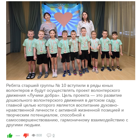
Ребята старшей группы № 10 вступили в ряды юных
волонтеров и будут осуществлять проект волонтерского
движения «Лучики добра». Цель проекта — это развитие
дошкольного волонтерского движения в детском саду,
главной целью которого является воспитание духовно-
нравственной личности с активной жизненной позицией и
творческим потенциалом, способной к
самосовершенствованию, гармоничному взаимодействию с
другими людьми.
—
808
0