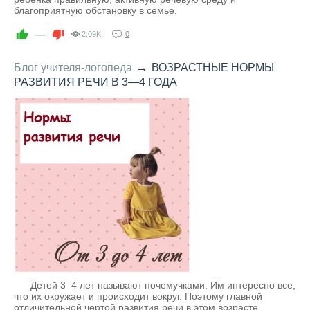
благоприятную обстановку в семье.
—
2.09K
0
→
Блог учителя-логопеда
ВОЗРАСТНЫЕ НОРМЫ
РАЗВИТИЯ РЕЧИ В 3—4 ГОДА
Детей 3–4 лет называют почемучками. Им интересно все,
что их окружает и происходит вокруг. Поэтому главной
отличительной чертой развития речи в этом возрасте