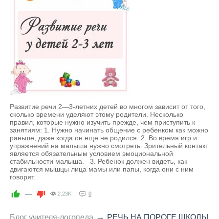
Развитие речи 2—3-летних детей во многом зависит от того,
сколько времени уделяют этому родители. Несколько
правил, которые нужно изучить прежде, чем приступить к
занятиям: 1. Нужно начинать общение с ребенком как можно
раньше, даже когда он еще не родился. 2. Во время игр и
упражнений на малыша нужно смотреть. Зрительный контакт
является обязательным условием эмоциональной
стабильности малыша. 3. Ребенок должен видеть, как
двигаются мышцы лица мамы или папы, когда они с ним
говорят.
—
2.23K
0
→
Блог учителя-логопеда
РЕЧЬ НА ПОРОГЕ ШКОЛЫ