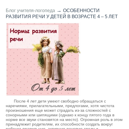
→
Блог учителя-логопеда
ОСОБЕННОСТИ
РАЗВИТИЯ РЕЧИ У ДЕТЕЙ В ВОЗРАСТЕ 4 – 5 ЛЕТ
После 4 лет дети умеют свободно обращаться с
наречиями, прилагательными, предлогами, хотя чистота
произношения еще может страдать из-за сложностей с
сонорными или шипящими (однако к концу пятого года в
норме все звуки становятся на место). Огромная роль в этом
принадлежит родителям, их способности создать вокруг
ребенка правильную, активную речевую среду и