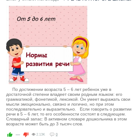
По достижении возраста 5 – 6 лет ребенок уже в
достаточной степени владеет своим родным языком: его
грамматикой, фонетикой, лексикой. Он умеет выражать свои
мысли эмоционально, связно и логично, но при этом
последовательно и выразительно. Если говорить о развитии
речи в 5 – 6 лет, то его особенности состоят в следующем.
Словарный запас: В активном словаре дошкольника в этом
возрасте может быть до 3 тысяч слов.
—
2.13K
0