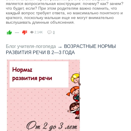
является вопросительная конструкция: почему? как? зачем?
что будет, если? При этом родителям важно помнить, что
каждый вопрос требует ответа, но максимально понятного и
краткого, поскольку малыши еще не могут внимательно
выслушивать длинные объяснения.
—
2.14K
0
→
Блог учителя-логопеда
ВОЗРАСТНЫЕ НОРМЫ
РАЗВИТИЯ РЕЧИ В 2—3 ГОДА