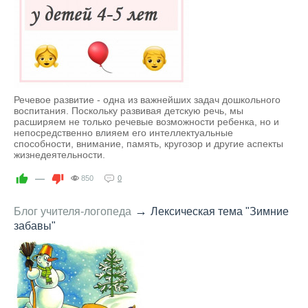
Речевое развитие - одна из важнейших задач дошкольного
воспитания. Поскольку развивая детскую речь, мы
расширяем не только речевые возможности ребенка, но и
непосредственно влияем его интеллектуальные
способности, внимание, память, кругозор и другие аспекты
жизнедеятельности.
—
850
0
→
Блог учителя-логопеда
Лексическая тема "Зимние
забавы"