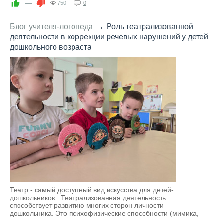
—
750
0
→
Блог учителя-логопеда
Роль театрализованной
деятельности в коррекции речевых нарушений у детей
дошкольного возраста
Театр - самый доступный вид искусства для детей-
дошкольников. Театрализованная деятельность
способствует развитию многих сторон личности
дошкольника. Это психофизические способности (мимика,