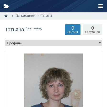
Пользователи
Татьяна
0
0
Татьяна
5 лет назад
Рейтинг
Репутация