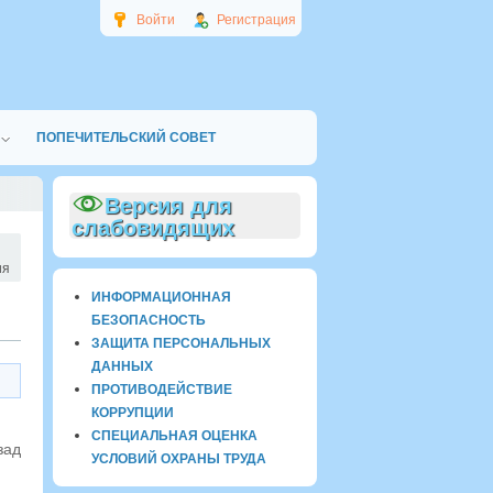
Войти
Регистрация
ПОПЕЧИТЕЛЬСКИЙ СОВЕТ
Версия для
слабовидящих
ия
ИНФОРМАЦИОННАЯ
БЕЗОПАСНОСТЬ
ЗАЩИТА ПЕРСОНАЛЬНЫХ
ДАННЫХ
ПРОТИВОДЕЙСТВИЕ
КОРРУПЦИИ
СПЕЦИАЛЬНАЯ ОЦЕНКА
зад
УСЛОВИЙ ОХРАНЫ ТРУДА