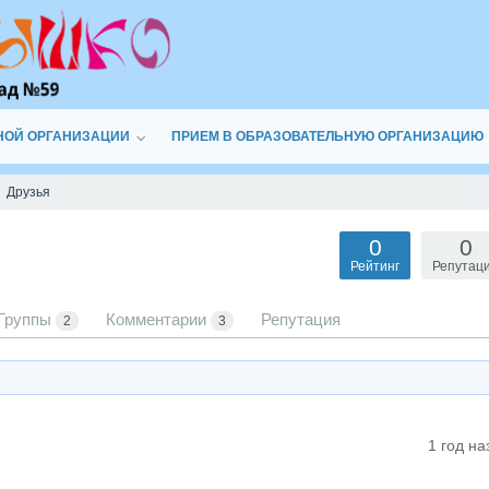
НОЙ ОРГАНИЗАЦИИ
ПРИЕМ В ОБРАЗОВАТЕЛЬНУЮ ОРГАНИЗАЦИЮ
Друзья
0
0
Рейтинг
Репутац
Группы
Комментарии
Репутация
2
3
1 год на