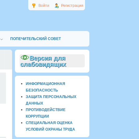
Войти
Регистрация
ПОПЕЧИТЕЛЬСКИЙ СОВЕТ
Версия для
слабовидящих
0
ИНФОРМАЦИОННАЯ
БЕЗОПАСНОСТЬ
ЗАЩИТА ПЕРСОНАЛЬНЫХ
ДАННЫХ
ПРОТИВОДЕЙСТВИЕ
КОРРУПЦИИ
СПЕЦИАЛЬНАЯ ОЦЕНКА
УСЛОВИЙ ОХРАНЫ ТРУДА