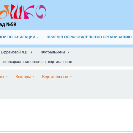
НОЙ ОРГАНИЗАЦИИ
ПРИЕМ В ОБРАЗОВАТЕЛЬНУЮ ОРГАНИЗАЦИЮ
а Ефремовой Л.В.
Фотоальбомы
— по возрастанию, векторы, вертикальные
Подписаться
ию
Векторы
Вертикальные