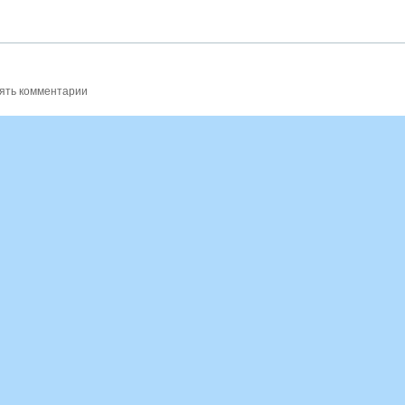
ять комментарии