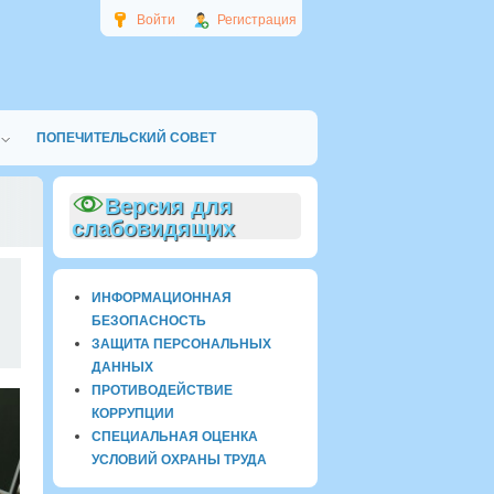
Войти
Регистрация
ПОПЕЧИТЕЛЬСКИЙ СОВЕТ
Версия для
слабовидящих
0
ИНФОРМАЦИОННАЯ
БЕЗОПАСНОСТЬ
ЗАЩИТА ПЕРСОНАЛЬНЫХ
ДАННЫХ
ПРОТИВОДЕЙСТВИЕ
КОРРУПЦИИ
СПЕЦИАЛЬНАЯ ОЦЕНКА
УСЛОВИЙ ОХРАНЫ ТРУДА