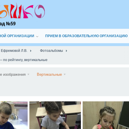
НОЙ ОРГАНИЗАЦИИ
ПРИЕМ В ОБРАЗОВАТЕЛЬНУЮ ОРГАНИЗАЦИЮ
а Ефремовой Л.В.
Фотоальбомы
— по рейтингу, вертикальные
Подписаться
е изображения
Вертикальные