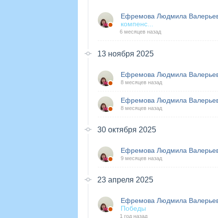
Ефремова Людмила Валерье
компенс...
6 месяцев назад
13 ноября 2025
Ефремова Людмила Валерье
8 месяцев назад
Ефремова Людмила Валерье
8 месяцев назад
30 октября 2025
Ефремова Людмила Валерье
9 месяцев назад
23 апреля 2025
Ефремова Людмила Валерье
Победы
1 год назад