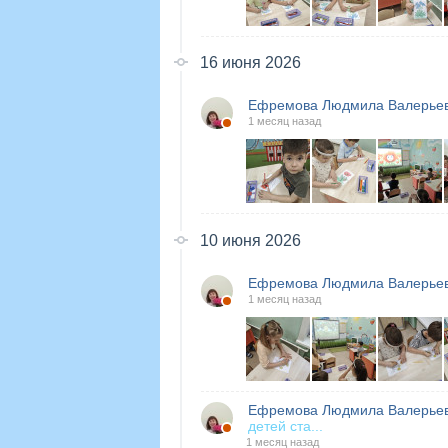
16 июня 2026
Ефремова Людмила Валерье
1 месяц назад
10 июня 2026
Ефремова Людмила Валерье
1 месяц назад
Ефремова Людмила Валерье
детей ста...
1 месяц назад