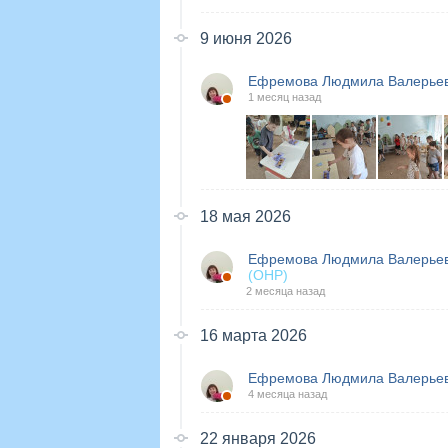
9 июня 2026
Ефремова Людмила Валерье
1 месяц назад
18 мая 2026
Ефремова Людмила Валерье
(ОНР)
2 месяца назад
16 марта 2026
Ефремова Людмила Валерье
4 месяца назад
22 января 2026