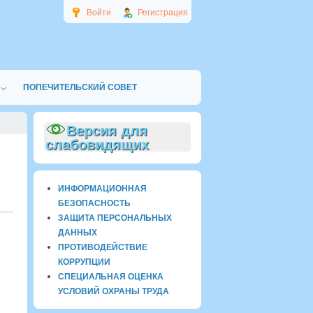
Войти
Регистрация
ПОПЕЧИТЕЛЬСКИЙ СОВЕТ
Версия для
слабовидящих
ИНФОРМАЦИОННАЯ
БЕЗОПАСНОСТЬ
ЗАЩИТА ПЕРСОНАЛЬНЫХ
ДАННЫХ
ПРОТИВОДЕЙСТВИЕ
КОРРУПЦИИ
СПЕЦИАЛЬНАЯ ОЦЕНКА
УСЛОВИЙ ОХРАНЫ ТРУДА