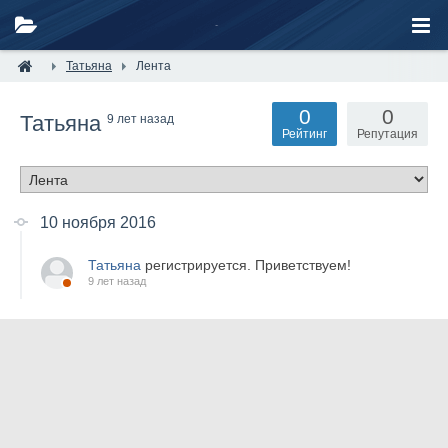
Татьяна
Лента
0
0
Татьяна
9 лет назад
Рейтинг
Репутация
10 ноября 2016
Татьяна
регистрируется. Приветствуем!
9 лет назад