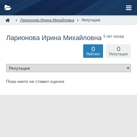
Ларионова Ирина Михайловна
Репутация
Ларионова Ирина Михайловна
5 лет назад
0
0
Рейтинг
Репутация
Пока никто не ставил оценок