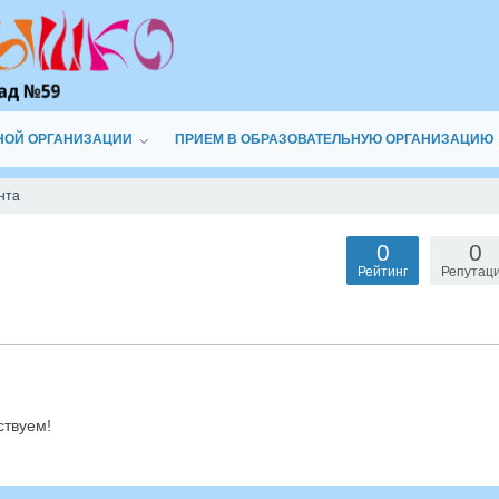
НОЙ ОРГАНИЗАЦИИ
ПРИЕМ В ОБРАЗОВАТЕЛЬНУЮ ОРГАНИЗАЦИЮ
нта
0
0
Рейтинг
Репутац
ствуем!