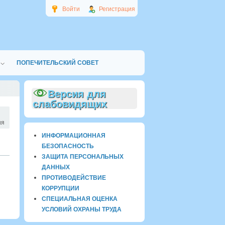
Войти
Регистрация
ПОПЕЧИТЕЛЬСКИЙ СОВЕТ
Версия для
слабовидящих
ия
ИНФОРМАЦИОННАЯ
БЕЗОПАСНОСТЬ
ЗАЩИТА ПЕРСОНАЛЬНЫХ
ДАННЫХ
ПРОТИВОДЕЙСТВИЕ
КОРРУПЦИИ
СПЕЦИАЛЬНАЯ ОЦЕНКА
УСЛОВИЙ ОХРАНЫ ТРУДА