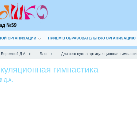
НОЙ ОРГАНИЗАЦИИ
ПРИЕМ В ОБРАЗОВАТЕЛЬНУЮ ОРГАНИЗАЦИЮ
 Бережной Д.А.
Блог
Для чего нужна артикуляционная гимнасти
икуляционная гимнастика
й Д.А.