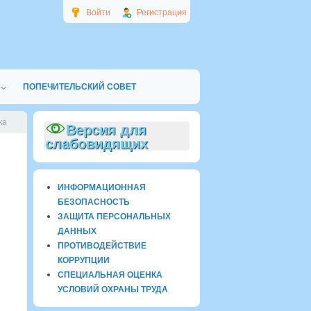
Войти
Регистрация
ПОПЕЧИТЕЛЬСКИЙ СОВЕТ
ка
Версия для
слабовидящих
ИНФОРМАЦИОННАЯ
БЕЗОПАСНОСТЬ
ЗАЩИТА ПЕРСОНАЛЬНЫХ
ДАННЫХ
ПРОТИВОДЕЙСТВИЕ
КОРРУПЦИИ
СПЕЦИАЛЬНАЯ ОЦЕНКА
УСЛОВИЙ ОХРАНЫ ТРУДА