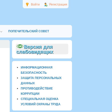
Войти
Регистрация
ПОПЕЧИТЕЛЬСКИЙ СОВЕТ
Версия для
слабовидящих
ИНФОРМАЦИОННАЯ
БЕЗОПАСНОСТЬ
ЗАЩИТА ПЕРСОНАЛЬНЫХ
ДАННЫХ
ПРОТИВОДЕЙСТВИЕ
КОРРУПЦИИ
СПЕЦИАЛЬНАЯ ОЦЕНКА
УСЛОВИЙ ОХРАНЫ ТРУДА