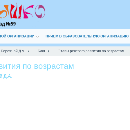
НОЙ ОРГАНИЗАЦИИ
ПРИЕМ В ОБРАЗОВАТЕЛЬНУЮ ОРГАНИЗАЦИЮ
 Бережной Д.А.
Блог
Этапы речевого развития по возрастам
вития по возрастам
й Д.А.