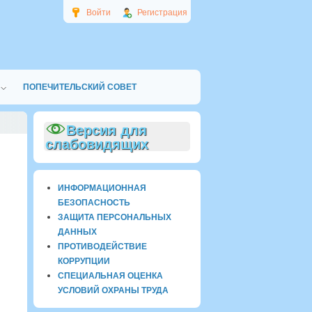
Войти
Регистрация
ПОПЕЧИТЕЛЬСКИЙ СОВЕТ
Версия для
слабовидящих
ИНФОРМАЦИОННАЯ
БЕЗОПАСНОСТЬ
ЗАЩИТА ПЕРСОНАЛЬНЫХ
ДАННЫХ
ПРОТИВОДЕЙСТВИЕ
КОРРУПЦИИ
СПЕЦИАЛЬНАЯ ОЦЕНКА
УСЛОВИЙ ОХРАНЫ ТРУДА