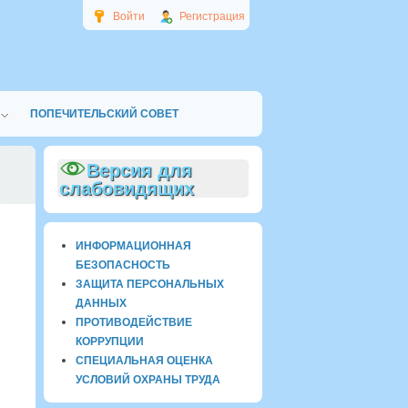
Войти
Регистрация
ПОПЕЧИТЕЛЬСКИЙ СОВЕТ
Версия для
слабовидящих
ИНФОРМАЦИОННАЯ
БЕЗОПАСНОСТЬ
ЗАЩИТА ПЕРСОНАЛЬНЫХ
ДАННЫХ
ПРОТИВОДЕЙСТВИЕ
КОРРУПЦИИ
СПЕЦИАЛЬНАЯ ОЦЕНКА
УСЛОВИЙ ОХРАНЫ ТРУДА