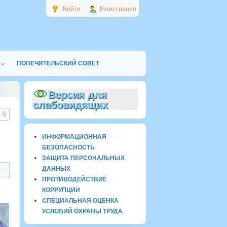
Войти
Регистрация
ПОПЕЧИТЕЛЬСКИЙ СОВЕТ
Версия для
слабовидящих
0
ИНФОРМАЦИОННАЯ
БЕЗОПАСНОСТЬ
ЗАЩИТА ПЕРСОНАЛЬНЫХ
ДАННЫХ
ПРОТИВОДЕЙСТВИЕ
КОРРУПЦИИ
СПЕЦИАЛЬНАЯ ОЦЕНКА
УСЛОВИЙ ОХРАНЫ ТРУДА