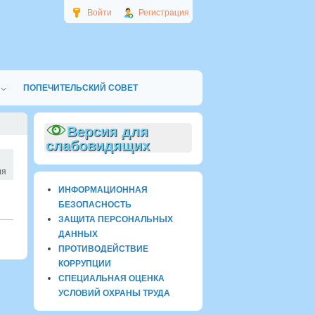
Войти
Регистрация
ПОПЕЧИТЕЛЬСКИЙ СОВЕТ
Версия для
слабовидящих
ия
ИНФОРМАЦИОННАЯ
БЕЗОПАСНОСТЬ
ЗАЩИТА ПЕРСОНАЛЬНЫХ
ДАННЫХ
ПРОТИВОДЕЙСТВИЕ
КОРРУПЦИИ
СПЕЦИАЛЬНАЯ ОЦЕНКА
УСЛОВИЙ ОХРАНЫ ТРУДА