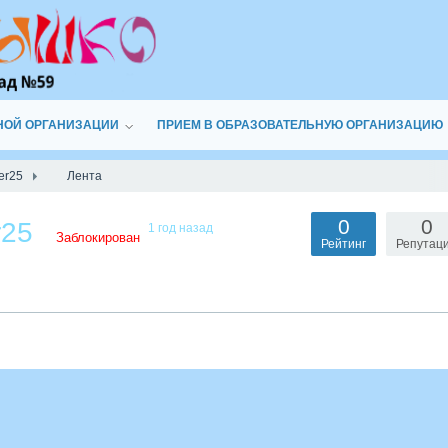
НОЙ ОРГАНИЗАЦИИ
ПРИЕМ В ОБРАЗОВАТЕЛЬНУЮ ОРГАНИЗАЦИЮ
er25
Лента
0
0
er25
1 год назад
Заблокирован
Рейтинг
Репутац