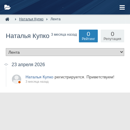
Наталья Купко
Лента
0
0
Наталья Купко
3 месяца назад
Рейтинг
Репутация
23 апреля 2026
Наталья Купко
регистрируется. Приветствуем!
3 месяца назад