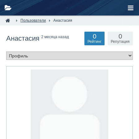
Пользователи
Анастасия
0
0
Анастасия
2 месяца назад
Рейтинг
Репутация