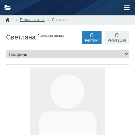
Пользователи
Светлана
0
0
Светлана
2 месяца назад
Рейтинг
Репутация