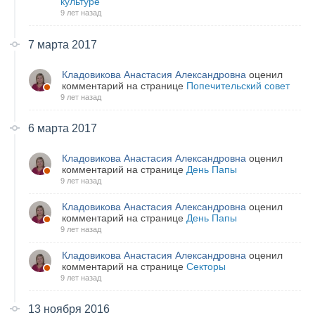
культуре
9 лет назад
7 марта 2017
Кладовикова Анастасия Александровна
оценил
комментарий на странице
Попечительский совет
9 лет назад
6 марта 2017
Кладовикова Анастасия Александровна
оценил
комментарий на странице
День Папы
9 лет назад
Кладовикова Анастасия Александровна
оценил
комментарий на странице
День Папы
9 лет назад
Кладовикова Анастасия Александровна
оценил
комментарий на странице
Секторы
9 лет назад
13 ноября 2016