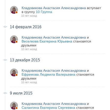
Кладовикова Анастасия Александровна
вступает
в группу
10 Группа
10 лет назад
14 февраля 2016
Кладовикова Анастасия Александровна
и
Веселкова Екатерина Юрьевна
становятся
друзьями
10 лет назад
13 декабря 2015
Кладовикова Анастасия Александровна
и
Ефремова Людмила Валерьевна
становятся
друзьями
10 лет назад
9 июля 2015
Кладовикова Анастасия Александровна
и
Салангина Екатерина Сергеевна
становятся