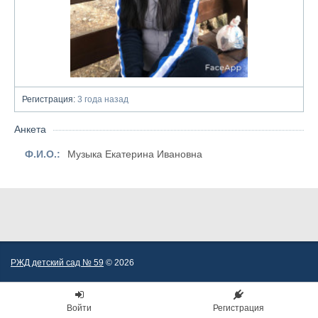
Регистрация:
3 года назад
Анкета
Ф.И.О.:
Музыка Екатерина Ивановна
РЖД детский сад № 59
© 2026
Войти
Регистрация