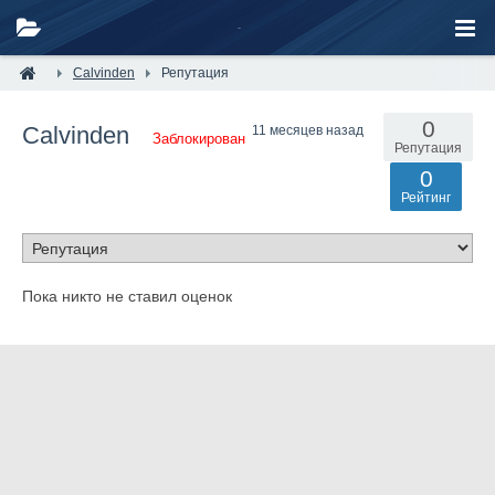
Calvinden
Репутация
0
Calvinden
11 месяцев назад
Заблокирован
Репутация
0
Рейтинг
Пока никто не ставил оценок