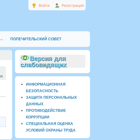
Войти
Регистрация
ПОПЕЧИТЕЛЬСКИЙ СОВЕТ
Версия для
слабовидящих
ия
ИНФОРМАЦИОННАЯ
БЕЗОПАСНОСТЬ
ЗАЩИТА ПЕРСОНАЛЬНЫХ
ДАННЫХ
ПРОТИВОДЕЙСТВИЕ
КОРРУПЦИИ
СПЕЦИАЛЬНАЯ ОЦЕНКА
УСЛОВИЙ ОХРАНЫ ТРУДА