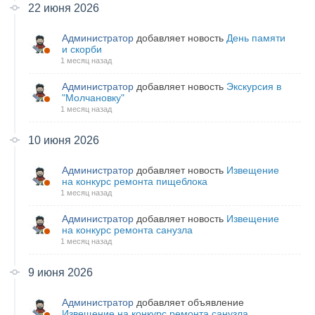
22 июня 2026
Администратор
добавляет новость
День памяти
и скорби
1 месяц назад
Администратор
добавляет новость
Экскурсия в
"Молчановку"
1 месяц назад
10 июня 2026
Администратор
добавляет новость
Извещение
на конкурс ремонта пищеблока
1 месяц назад
Администратор
добавляет новость
Извещение
на конкурс ремонта санузла
1 месяц назад
9 июня 2026
Администратор
добавляет объявление
Извещение на конкурс ремонта санузла