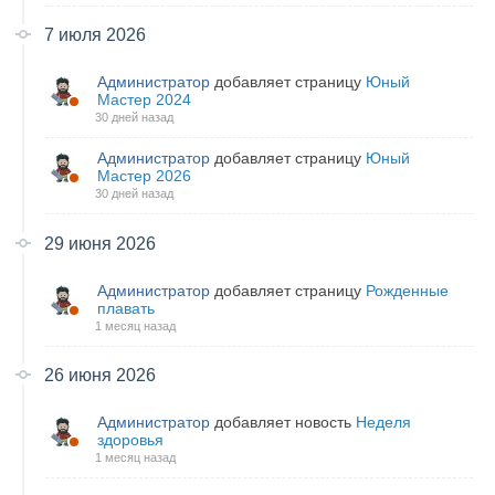
7 июля 2026
Администратор
добавляет страницу
Юный
Мастер 2024
30 дней назад
Администратор
добавляет страницу
Юный
Мастер 2026
30 дней назад
29 июня 2026
Администратор
добавляет страницу
Рожденные
плавать
1 месяц назад
26 июня 2026
Администратор
добавляет новость
Неделя
здоровья
1 месяц назад