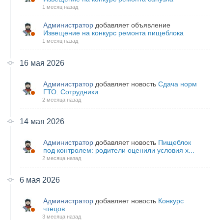
1 месяц назад
Администратор
добавляет объявление
Извещение на конкурс ремонта пищеблока
1 месяц назад
16 мая 2026
Администратор
добавляет новость
Сдача норм
ГТО. Сотрудники
2 месяца назад
14 мая 2026
Администратор
добавляет новость
Пищеблок
под контролем: родители оценили условия х...
2 месяца назад
6 мая 2026
Администратор
добавляет новость
Конкурс
чтецов
3 месяца назад