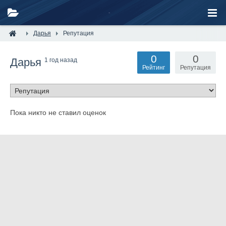
Дарья
Репутация
0
0
Дарья
1 год назад
Рейтинг
Репутация
Пока никто не ставил оценок