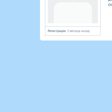
О
Регистрация:
2 месяца назад