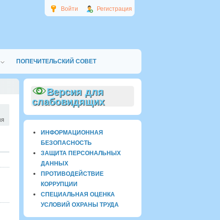
Войти
Регистрация
ПОПЕЧИТЕЛЬСКИЙ СОВЕТ
Версия для
слабовидящих
ия
ИНФОРМАЦИОННАЯ
БЕЗОПАСНОСТЬ
ЗАЩИТА ПЕРСОНАЛЬНЫХ
ДАННЫХ
ПРОТИВОДЕЙСТВИЕ
КОРРУПЦИИ
СПЕЦИАЛЬНАЯ ОЦЕНКА
УСЛОВИЙ ОХРАНЫ ТРУДА